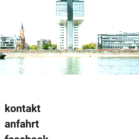
kontakt
anfahrt