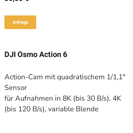
Anfrage
DJI Osmo Action 6
Action-Cam mit quadratischem 1/1,1"
Sensor
für Aufnahmen in 8K (bis 30 B/s), 4K
(bis 120 B/s), variable Blende