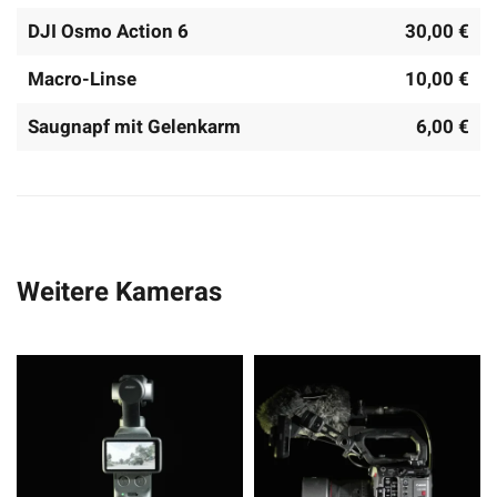
DJI Osmo Action 6
30,00 €
Macro-Linse
10,00 €
Saugnapf mit Gelenkarm
6,00 €
Weitere Kameras