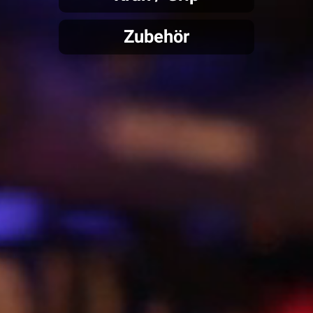
Zubehör