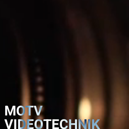
MOTV
VIDEOTECHNIK