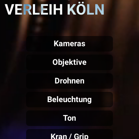
VERLEIH KÖLN
Kameras
Objektive
Drohnen
Beleuchtung
Ton
Kran / Grip